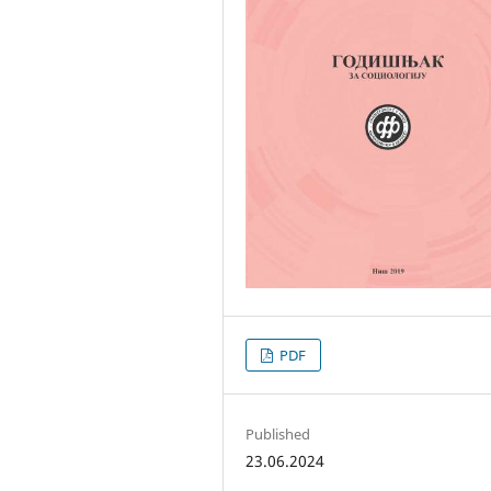
PDF
Published
23.06.2024