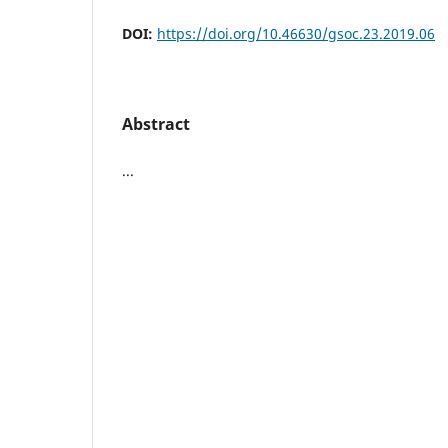
DOI:
https://doi.org/10.46630/gsoc.23.2019.06
Abstract
...