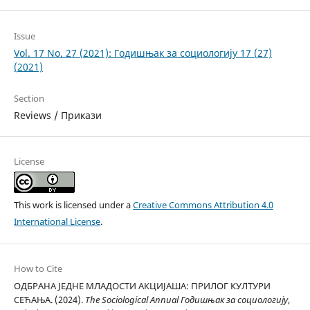
Issue
Vol. 17 No. 27 (2021): Годишњак за социологију 17 (27)
(2021)
Section
Reviews / Прикази
License
This work is licensed under a
Creative Commons Attribution 4.0
International License
.
How to Cite
ОДБРАНА ЈЕДНЕ МЛАДОСТИ АКЦИЈАША: ПРИЛОГ КУЛТУРИ
СЕЋАЊА. (2024).
The Sociological Annual Годишњак за социологију
,