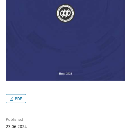
PDF
Published
23.06.2024