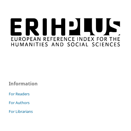
Information
For Readers
For Authors
For Librarians