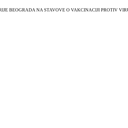
RIJE BEOGRADA NA STAVOVE O VAKCINACIJI PROTIV VIR