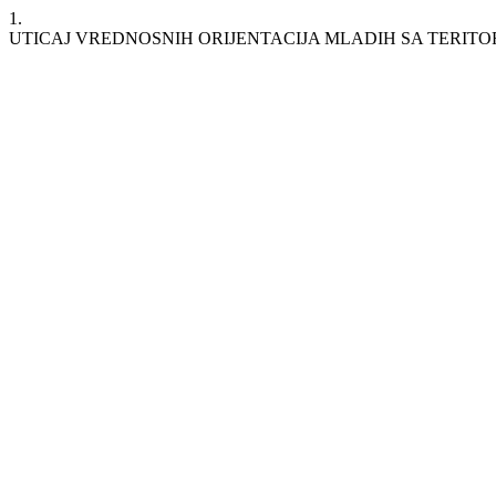
1.
UTICAJ VREDNOSNIH ORIJENTACIJA MLADIH SA TERITO