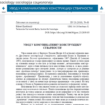
sociology sociologija социологија
УВОД У КОМУНИКАТИВНУ КОНСТРУКЦИЈУ СТВАРНОСТИ